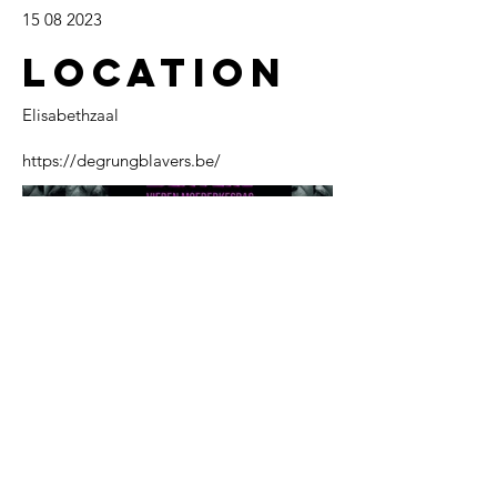
15 08 2023
Location
Elisabethzaal
https://degrungblavers.be/